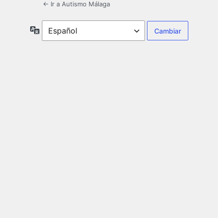
← Ir a Autismo Málaga
Idioma