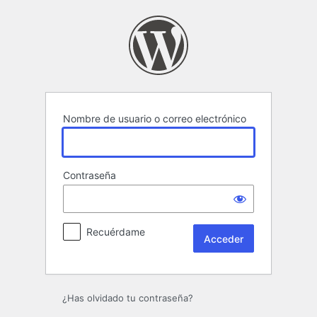
Acceder
Nombre de usuario o correo electrónico
Contraseña
Recuérdame
¿Has olvidado tu contraseña?